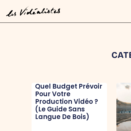
CAT
Quel Budget Prévoir
Pour Votre
Production Vidéo ?
(Le Guide Sans
Langue De Bois)