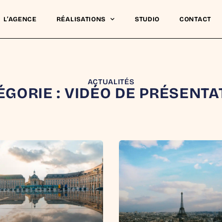
L’AGENCE
RÉALISATIONS
STUDIO
CONTACT
ACTUALITÉS
ÉGORIE : VIDÉO DE PRÉSENTA