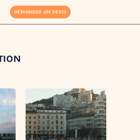
DEMANDER UN DEVIS
TION